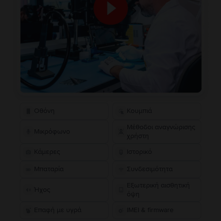
Οθόνη
Κουμπιά
Μέθοδοι αναγνώρισης
Μικρόφωνο
χρήστη
Κάμερες
Ιστορικό
Μπαταρία
Συνδεσιμότητα
Εξωτερική αισθητική
Ήχος
όψη
Επαφή με υγρά
IMEI & firmware