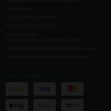
Επεξεργασία δεδομένων προσωπικού χαρακτήρα
Πολιτική cookies
Πληρωμή σε δόσεις μέσω Klarna
Πληρωμή σε δόσεις μέσω tbi bank
Προτιμήσεις cookies
Κανονισμός προωθητικής εκστρατείας
Flip Again
Κανονισμός προωθητικής εκστρατείας
Πληρωμή σε 10 μέρες
Κανονισμός προωθητικής εκστρατείας
Summer Sales
100% ΑΣΦΑΛΕΊΣ ΑΓΟΡΈΣ