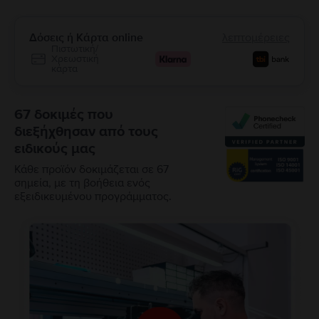
Δόσεις ή Κάρτα online
λεπτομέρειες
Πιστωτική/
Χρεωστική
κάρτα
67 δοκιμές που
διεξήχθησαν από τους
ειδικούς μας
Κάθε προϊόν δοκιμάζεται σε 67
σημεία, με τη βοήθεια ενός
εξειδικευμένου προγράμματος.