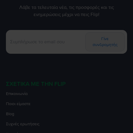
Λάβε τα τελευταία νέα, τις προσφορές και τις
ενημερώσεις μέχρι να πεις Flip!
Γίνε
συνδρομητής
ΣΧΕΤΙΚΆ ΜΕ ΤΗΝ FLIP
Επικοινωνία
Ποιοι είμαστε
Blog
Συχνές ερωτήσεις