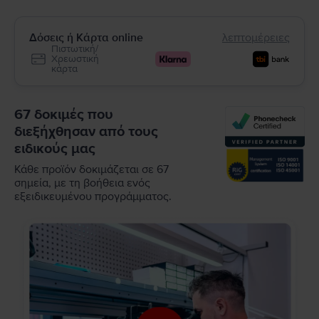
Δόσεις ή Κάρτα online
λεπτομέρειες
Πιστωτική/
Χρεωστική
κάρτα
67 δοκιμές που
διεξήχθησαν από τους
ειδικούς μας
Κάθε προϊόν δοκιμάζεται σε 67
σημεία, με τη βοήθεια ενός
εξειδικευμένου προγράμματος.