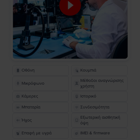
Οθόνη
Κουμπιά
Μέθοδοι αναγνώρισης
Μικρόφωνο
χρήστη
Κάμερες
Ιστορικό
Μπαταρία
Συνδεσιμότητα
Εξωτερική αισθητική
Ήχος
όψη
Επαφή με υγρά
IMEI & firmware