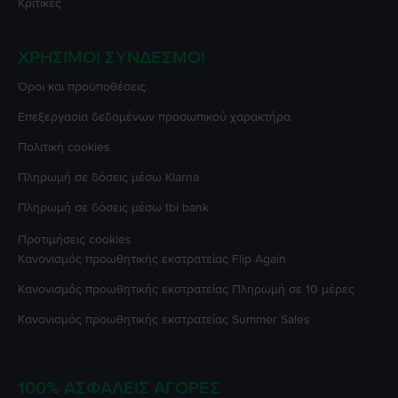
Κριτικές
ΧΡΉΣΙΜΟΙ ΣΎΝΔΕΣΜΟΙ
Όροι και προϋποθέσεις
Επεξεργασία δεδομένων προσωπικού χαρακτήρα
Πολιτική cookies
Πληρωμή σε δόσεις μέσω Klarna
Πληρωμή σε δόσεις μέσω tbi bank
Προτιμήσεις cookies
Κανονισμός προωθητικής εκστρατείας
Flip Again
Κανονισμός προωθητικής εκστρατείας
Πληρωμή σε 10 μέρες
Κανονισμός προωθητικής εκστρατείας
Summer Sales
100% ΑΣΦΑΛΕΊΣ ΑΓΟΡΈΣ