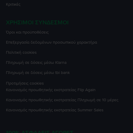
Κριτικές
ΧΡΉΣΙΜΟΙ ΣΎΝΔΕΣΜΟΙ
Όροι και προϋποθέσεις
Επεξεργασία δεδομένων προσωπικού χαρακτήρα
Πολιτική cookies
Πληρωμή σε δόσεις μέσω Klarna
Πληρωμή σε δόσεις μέσω tbi bank
Προτιμήσεις cookies
Κανονισμός προωθητικής εκστρατείας
Flip Again
Κανονισμός προωθητικής εκστρατείας
Πληρωμή σε 10 μέρες
Κανονισμός προωθητικής εκστρατείας
Summer Sales