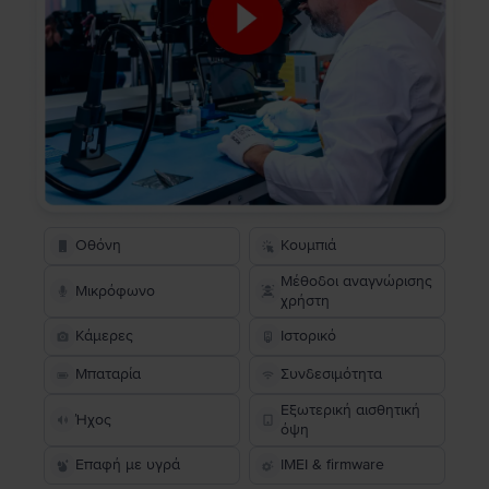
Οθόνη
Κουμπιά
Μέθοδοι αναγνώρισης
Μικρόφωνο
χρήστη
Κάμερες
Ιστορικό
Μπαταρία
Συνδεσιμότητα
Εξωτερική αισθητική
Ήχος
όψη
Επαφή με υγρά
IMEI & firmware