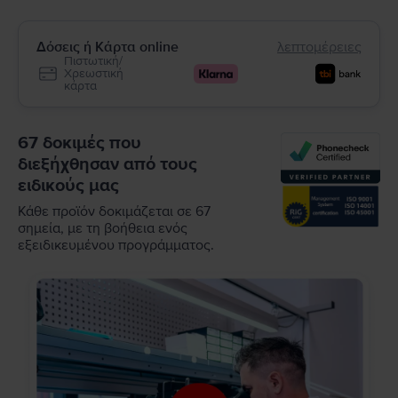
Δόσεις ή Κάρτα online
λεπτομέρειες
Πιστωτική/
Χρεωστική
κάρτα
67 δοκιμές που
διεξήχθησαν από τους
ειδικούς μας
Κάθε προϊόν δοκιμάζεται σε 67
σημεία, με τη βοήθεια ενός
εξειδικευμένου προγράμματος.