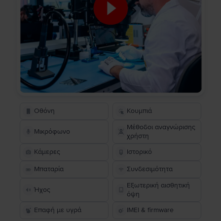
Οθόνη
Κουμπιά
Μέθοδοι αναγνώρισης
Μικρόφωνο
χρήστη
Κάμερες
Ιστορικό
Μπαταρία
Συνδεσιμότητα
Εξωτερική αισθητική
Ήχος
όψη
Επαφή με υγρά
IMEI & firmware