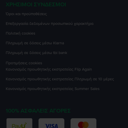
ΧΡΉΣΙΜΟΙ ΣΎΝΔΕΣΜΟΙ
Όροι και προϋποθέσεις
Επεξεργασία δεδομένων προσωπικού χαρακτήρα
Πολιτική cookies
Πληρωμή σε δόσεις μέσω Klarna
Πληρωμή σε δόσεις μέσω tbi bank
Προτιμήσεις cookies
Κανονισμός προωθητικής εκστρατείας
Flip Again
Κανονισμός προωθητικής εκστρατείας
Πληρωμή σε 10 μέρες
Κανονισμός προωθητικής εκστρατείας
Summer Sales
100% ΑΣΦΑΛΕΊΣ ΑΓΟΡΈΣ