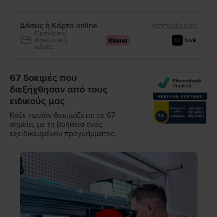
Δόσεις ή Κάρτα online
λεπτομέρειες
Πιστωτική/
Χρεωστική
κάρτα
67 δοκιμές που
διεξήχθησαν από τους
ειδικούς μας
Κάθε προϊόν δοκιμάζεται σε 67
σημεία, με τη βοήθεια ενός
εξειδικευμένου προγράμματος.