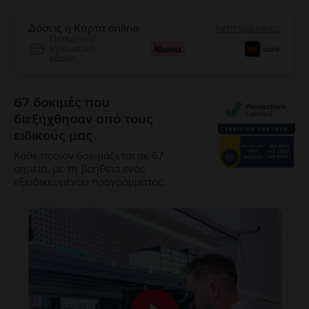
Δόσεις ή Κάρτα online
λεπτομέρειες
Πιστωτική/
Χρεωστική
κάρτα
67 δοκιμές που
διεξήχθησαν από τους
ειδικούς μας
Κάθε προϊόν δοκιμάζεται σε 67
σημεία, με τη βοήθεια ενός
εξειδικευμένου προγράμματος.