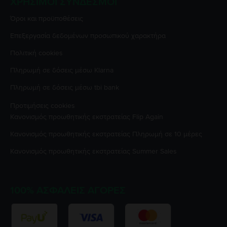
ΧΡΉΣΙΜΟΙ ΣΎΝΔΕΣΜΟΙ
Όροι και προϋποθέσεις
Επεξεργασία δεδομένων προσωπικού χαρακτήρα
Πολιτική cookies
Πληρωμή σε δόσεις μέσω Klarna
Πληρωμή σε δόσεις μέσω tbi bank
Προτιμήσεις cookies
Κανονισμός προωθητικής εκστρατείας
Flip Again
Κανονισμός προωθητικής εκστρατείας
Πληρωμή σε 10 μέρες
Κανονισμός προωθητικής εκστρατείας
Summer Sales
100% ΑΣΦΑΛΕΊΣ ΑΓΟΡΈΣ