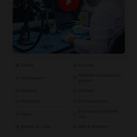
Οθόνη
Κουμπιά
Μέθοδοι αναγνώρισης
Μικρόφωνο
χρήστη
Κάμερες
Ιστορικό
Μπαταρία
Συνδεσιμότητα
Εξωτερική αισθητική
Ήχος
όψη
Επαφή με υγρά
IMEI & firmware