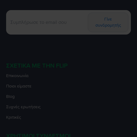
Γίνε
συνδρομητής
ΣΧΕΤΙΚΆ ΜΕ ΤΗΝ FLIP
Επικοινωνία
Ποιοι είμαστε
Blog
Συχνές ερωτήσεις
Κριτικές
ΧΡΉΣΙΜΟΙ ΣΎΝΔΕΣΜΟΙ