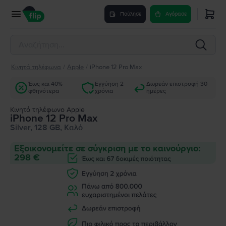
Πούλησε
Αγόρασε
Κινητά τηλέφωνα
/
Apple
/
iPhone 12 Pro Max
Έως και 40%
Εγγύηση 2
Δωρεάν επιστροφή 30
φθηνότερα
χρόνια
ημέρες
Κινητό τηλέφωνο Apple
iPhone 12 Pro Max
Silver, 128 GB, Καλό
Εξοικονομείτε σε σύγκριση με το καινούργιο:
298 €