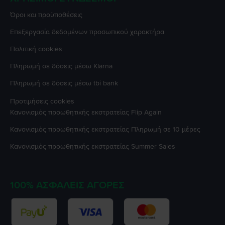
Όροι και προϋποθέσεις
Επεξεργασία δεδομένων προσωπικού χαρακτήρα
Πολιτική cookies
Πληρωμή σε δόσεις μέσω Klarna
Πληρωμή σε δόσεις μέσω tbi bank
Προτιμήσεις cookies
Κανονισμός προωθητικής εκστρατείας
Flip Again
Κανονισμός προωθητικής εκστρατείας
Πληρωμή σε 10 μέρες
Κανονισμός προωθητικής εκστρατείας
Summer Sales
100% ΑΣΦΑΛΕΊΣ ΑΓΟΡΈΣ