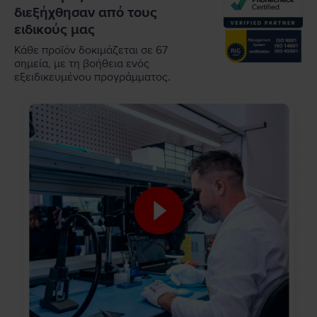
διεξήχθησαν από τους
ειδικούς μας
Κάθε προϊόν δοκιμάζεται σε 67
σημεία, με τη βοήθεια ενός
εξειδικευμένου προγράμματος.