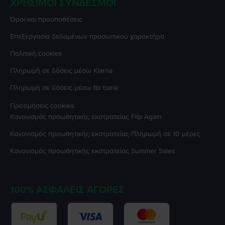
ΧΡΉΣΙΜΟΙ ΣΎΝΔΕΣΜΟΙ
Όροι και προϋποθέσεις
Επεξεργασία δεδομένων προσωπικού χαρακτήρα
Πολιτική cookies
Πληρωμή σε δόσεις μέσω Klarna
Πληρωμή σε δόσεις μέσω tbi bank
Προτιμήσεις cookies
Κανονισμός προωθητικής εκστρατείας
Flip Again
Κανονισμός προωθητικής εκστρατείας
Πληρωμή σε 10 μέρες
Κανονισμός προωθητικής εκστρατείας
Summer Sales
100% ΑΣΦΑΛΕΊΣ ΑΓΟΡΈΣ