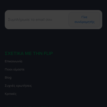
Γίνε
συνδρομητής
ΣΧΕΤΙΚΆ ΜΕ ΤΗΝ FLIP
Επικοινωνία
Ποιοι είμαστε
Blog
Συχνές ερωτήσεις
Κριτικές