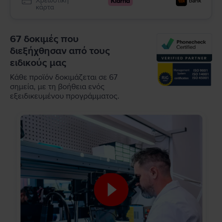
Χρεωστική
κάρτα
67 δοκιμές που
διεξήχθησαν από τους
ειδικούς μας
Κάθε προϊόν δοκιμάζεται σε 67
σημεία, με τη βοήθεια ενός
εξειδικευμένου προγράμματος.