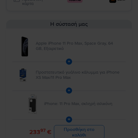
κάρτα
Η σύστασή μας
Apple iPhone 11 Pro Max, Space Gray, 64
GB, Εξαιρετικό
+
Προστατευτικό γυάλινο κάλυμμα για iPhone
XS Max/11 Pro Max
+
iPhone: 11 Pro Max, σκληρή σιλικόνη
=
Προσθήκη στο
97
233
€
καλάθι