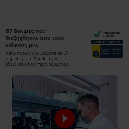
67 δοκιμές που
διεξήχθησαν από τους
ειδικούς μας
Κάθε προϊόν δοκιμάζεται σε 67
σημεία, με τη βοήθεια ενός
εξειδικευμένου προγράμματος.