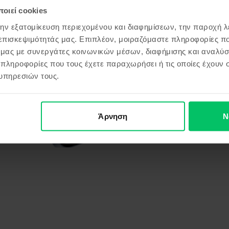
οιεί cookies
την εξατομίκευση περιεχομένου και διαφημίσεων, την παροχή 
 επισκεψιμότητάς μας. Επιπλέον, μοιραζόμαστε πληροφορίες π
ό μας με συνεργάτες κοινωνικών μέσων, διαφήμισης και αναλύσ
 πληροφορίες που τους έχετε παραχωρήσει ή τις οποίες έχουν σ
υπηρεσιών τους.
Άρνηση
Ν