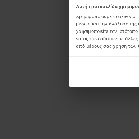
Αυτή η ιστοσελίδα χρησιμοπ
Χρησιμοποιούμε cookie για 
μέσων και την ανάλυση της
χρησιμοποιείτε τον ιστότοπ
να τις συνδυάσουν με άλλες
από μέρους σας χρήση των 