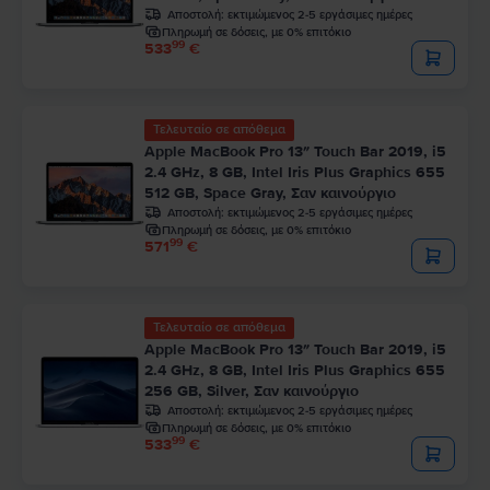
Αποστολή:
εκτιμώμενος 2-5 εργάσιμες ημέρες
Πληρωμή σε δόσεις, με 0% επιτόκιο
99
533
€
Τελευταίο σε απόθεμα
Apple MacBook Pro 13″ Touch Bar 2019, i5
2.4 GHz, 8 GB, Intel Iris Plus Graphics 655
512 GB, Space Gray, Σαν καινούργιο
Αποστολή:
εκτιμώμενος 2-5 εργάσιμες ημέρες
Πληρωμή σε δόσεις, με 0% επιτόκιο
99
571
€
Τελευταίο σε απόθεμα
Apple MacBook Pro 13″ Touch Bar 2019, i5
2.4 GHz, 8 GB, Intel Iris Plus Graphics 655
256 GB, Silver, Σαν καινούργιο
Αποστολή:
εκτιμώμενος 2-5 εργάσιμες ημέρες
Πληρωμή σε δόσεις, με 0% επιτόκιο
99
533
€