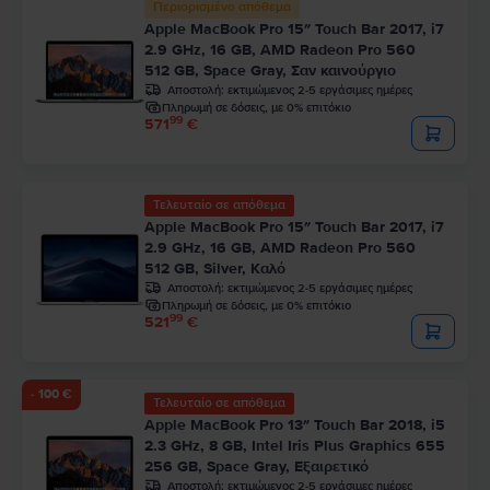
Περιορισμένο απόθεμα
Apple MacBook Pro 15″ Touch Bar 2017, i7
2.9 GHz, 16 GB, AMD Radeon Pro 560
512 GB, Space Gray, Σαν καινούργιο
Αποστολή:
εκτιμώμενος 2-5 εργάσιμες ημέρες
Πληρωμή σε δόσεις, με 0% επιτόκιο
99
571
€
Τελευταίο σε απόθεμα
Apple MacBook Pro 15″ Touch Bar 2017, i7
2.9 GHz, 16 GB, AMD Radeon Pro 560
512 GB, Silver, Καλό
Αποστολή:
εκτιμώμενος 2-5 εργάσιμες ημέρες
Πληρωμή σε δόσεις, με 0% επιτόκιο
99
521
€
- 100 €
Τελευταίο σε απόθεμα
Apple MacBook Pro 13″ Touch Bar 2018, i5
2.3 GHz, 8 GB, Intel Iris Plus Graphics 655
256 GB, Space Gray, Εξαιρετικό
Αποστολή:
εκτιμώμενος 2-5 εργάσιμες ημέρες