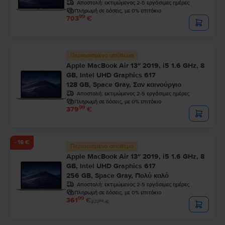
Αποστολή:
εκτιμώμενος 2-5 εργάσιμες ημέρες
Πληρωμή σε δόσεις, με 0% επιτόκιο
99
703
€
Περιορισμένο απόθεμα
Apple MacBook Air 13″ 2019, i5 1.6 GHz, 8
GB, Intel UHD Graphics 617
128 GB, Space Gray, Σαν καινούργιο
Αποστολή:
εκτιμώμενος 2-5 εργάσιμες ημέρες
Πληρωμή σε δόσεις, με 0% επιτόκιο
99
379
€
- 16 €
Περιορισμένο απόθεμα
Apple MacBook Air 13″ 2019, i5 1.6 GHz, 8
GB, Intel UHD Graphics 617
256 GB, Space Gray, Πολύ καλό
Αποστολή:
εκτιμώμενος 2-5 εργάσιμες ημέρες
Πληρωμή σε δόσεις, με 0% επιτόκιο
99
361
€
99
377
€