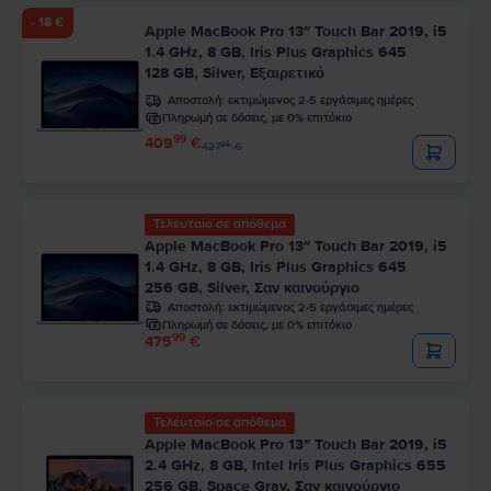
- 18 €
Apple MacBook Pro 13″ Touch Bar 2019, i5
1.4 GHz, 8 GB, Iris Plus Graphics 645
128 GB, Silver, Εξαιρετικό
Αποστολή:
εκτιμώμενος 2-5 εργάσιμες ημέρες
Πληρωμή σε δόσεις, με 0% επιτόκιο
99
409
€
99
427
€
Τελευταίο σε απόθεμα
Apple MacBook Pro 13″ Touch Bar 2019, i5
1.4 GHz, 8 GB, Iris Plus Graphics 645
256 GB, Silver, Σαν καινούργιο
Αποστολή:
εκτιμώμενος 2-5 εργάσιμες ημέρες
Πληρωμή σε δόσεις, με 0% επιτόκιο
99
475
€
Τελευταίο σε απόθεμα
Apple MacBook Pro 13″ Touch Bar 2019, i5
2.4 GHz, 8 GB, Intel Iris Plus Graphics 655
256 GB, Space Gray, Σαν καινούργιο