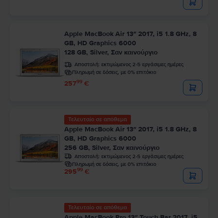
Apple MacBook Air 13″ 2017, i5 1.8 GHz, 8
GB, HD Graphics 6000
128 GB, Silver, Σαν καινούργιο
Αποστολή:
εκτιμώμενος 2-5 εργάσιμες ημέρες
Πληρωμή σε δόσεις, με 0% επιτόκιο
99
257
€
Τελευταίο σε απόθεμα
Apple MacBook Air 13″ 2017, i5 1.8 GHz, 8
GB, HD Graphics 6000
256 GB, Silver, Σαν καινούργιο
Αποστολή:
εκτιμώμενος 2-5 εργάσιμες ημέρες
Πληρωμή σε δόσεις, με 0% επιτόκιο
99
295
€
Τελευταίο σε απόθεμα
Apple MacBook Pro 13″ Touch Bar 2017, i5