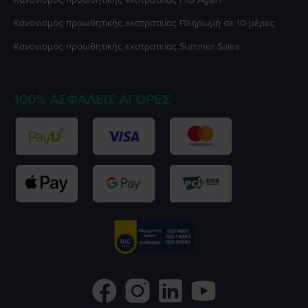
Κανονισμός προωθητικής εκστρατείας
Πληρωμή σε 10 μέρες
Κανονισμός προωθητικής εκστρατείας
Summer Sales
100% ΑΣΦΑΛΕΊΣ ΑΓΟΡΈΣ