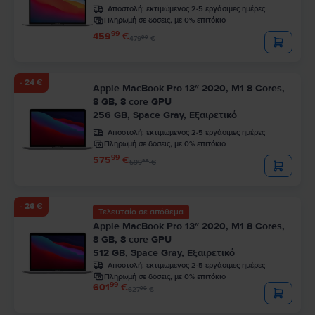
Αποστολή:
εκτιμώμενος 2-5 εργάσιμες ημέρες
Πληρωμή σε δόσεις, με 0% επιτόκιο
99
459
€
99
479
€
- 24 €
Apple MacBook Pro 13″ 2020, M1 8 Cores,
8 GB, 8 core GPU
256 GB, Space Gray, Εξαιρετικό
Αποστολή:
εκτιμώμενος 2-5 εργάσιμες ημέρες
Πληρωμή σε δόσεις, με 0% επιτόκιο
99
575
€
99
599
€
- 26 €
Τελευταίο σε απόθεμα
Apple MacBook Pro 13″ 2020, M1 8 Cores,
8 GB, 8 core GPU
512 GB, Space Gray, Εξαιρετικό
Αποστολή:
εκτιμώμενος 2-5 εργάσιμες ημέρες
Πληρωμή σε δόσεις, με 0% επιτόκιο
99
601
€
99
627
€