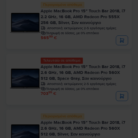
Περιορισμένο απόθεμα
Apple MacBook Pro 15″ Touch Bar 2018, i7
2.2 GHz, 16 GB, AMD Radeon Pro 555X
256 GB, Silver, Σαν καινούργιο
Αποστολή:
εκτιμώμενος 2-5 εργάσιμες ημέρες
Πληρωμή σε δόσεις, με 0% επιτόκιο
99
565
€
Τελευταίο σε απόθεμα
Apple MacBook Pro 15″ Touch Bar 2018, i7
2.6 GHz, 16 GB, AMD Radeon Pro 560X
512 GB, Space Gray, Σαν καινούργιο
Αποστολή:
εκτιμώμενος 2-5 εργάσιμες ημέρες
Πληρωμή σε δόσεις, με 0% επιτόκιο
99
703
€
Περιορισμένο απόθεμα
Apple MacBook Pro 15″ Touch Bar 2018, i7
2.6 GHz, 16 GB, AMD Radeon Pro 560X
512 GB, Silver, Σαν καινούργιο