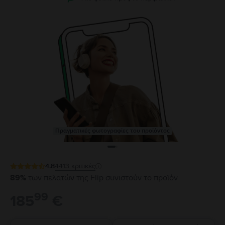
Πραγματικές φωτογραφίες του προϊόντος
4.8
4413
κριτικές
89%
των πελατών της Flip συνιστούν το προϊόν
99
185
€