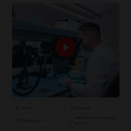
Οθόνη
Κουμπιά
Μέθοδοι αναγνώρισης
Μικρόφωνο
χρήστη