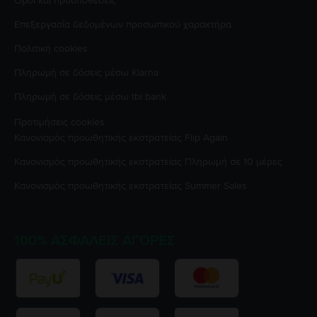
Όροι και προϋποθέσεις
Επεξεργασία δεδομένων προσωπικού χαρακτήρα
Πολιτική cookies
Πληρωμή σε δόσεις μέσω Klarna
Πληρωμή σε δόσεις μέσω tbi bank
Προτιμήσεις cookies
Κανονισμός προωθητικής εκστρατείας
Flip Again
Κανονισμός προωθητικής εκστρατείας
Πληρωμή σε 10 μέρες
Κανονισμός προωθητικής εκστρατείας
Summer Sales
100% ΑΣΦΑΛΕΊΣ ΑΓΟΡΈΣ