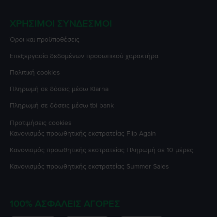
ΧΡΉΣΙΜΟΙ ΣΎΝΔΕΣΜΟΙ
Όροι και προϋποθέσεις
Επεξεργασία δεδομένων προσωπικού χαρακτήρα
Πολιτική cookies
Πληρωμή σε δόσεις μέσω Klarna
Πληρωμή σε δόσεις μέσω tbi bank
Προτιμήσεις cookies
Κανονισμός προωθητικής εκστρατείας
Flip Again
Κανονισμός προωθητικής εκστρατείας
Πληρωμή σε 10 μέρες
Κανονισμός προωθητικής εκστρατείας
Summer Sales
100% ΑΣΦΑΛΕΊΣ ΑΓΟΡΈΣ