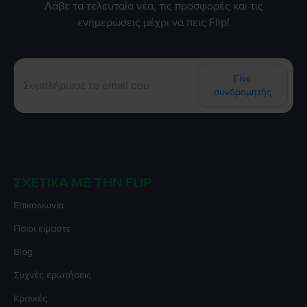
Λάβε τα τελευταία νέα, τις προσφορές και τις
ενημερώσεις μέχρι να πεις Flip!
Γίνε
συνδρομητής
ΣΧΕΤΙΚΆ ΜΕ ΤΗΝ FLIP
Επικοινωνία
Ποιοι είμαστε
Blog
Συχνές ερωτήσεις
Κριτικές