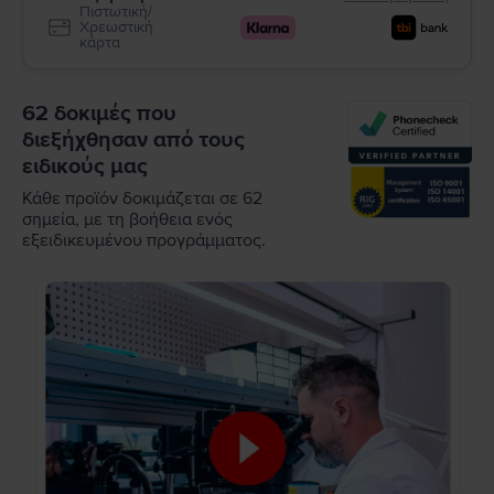
Πιστωτική/
Χρεωστική
κάρτα
62 δοκιμές που
διεξήχθησαν από τους
ειδικούς μας
Κάθε προϊόν δοκιμάζεται σε 62
σημεία, με τη βοήθεια ενός
εξειδικευμένου προγράμματος.