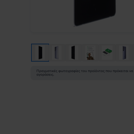
Πραγματικές φωτογραφίες του προϊόντος που πρόκειται να
αγοράσεις.