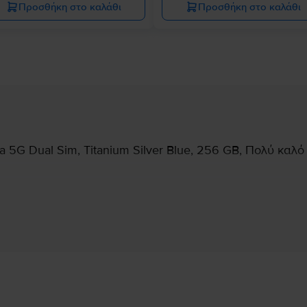
Προσθήκη στο καλάθι
Προσθήκη στο καλάθι
 5G Dual Sim, Titanium Silver Blue, 256 GB, Πολύ καλό
Πληροφορίες Κατασκευαστή