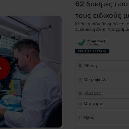
62 δοκιμές που
τους ειδικούς μ
Κάθε προϊόν δοκιμάζεται σ
εξειδικευμένου προγράμμ
Οθόνη
Μικρόφωνο
Κάμερες
Μπαταρία
Ήχος