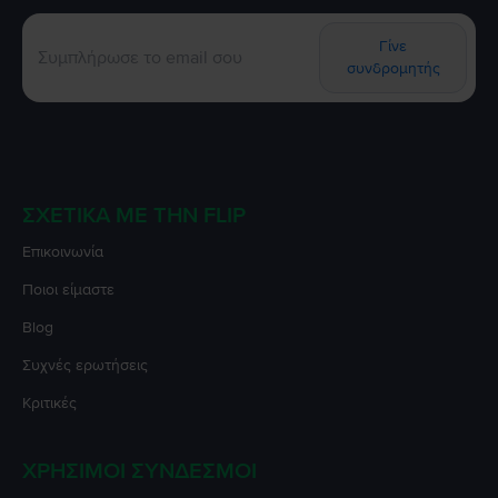
Γίνε
συνδρομητής
ΣΧΕΤΙΚΆ ΜΕ ΤΗΝ FLIP
Επικοινωνία
Ποιοι είμαστε
Blog
Συχνές ερωτήσεις
Κριτικές
ΧΡΉΣΙΜΟΙ ΣΎΝΔΕΣΜΟΙ