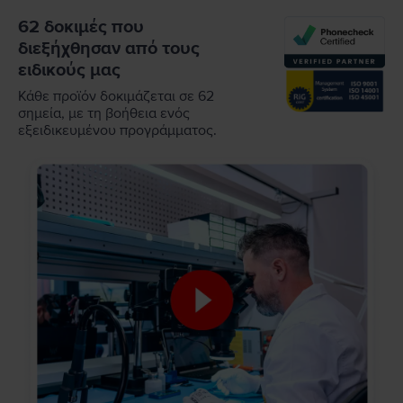
62 δοκιμές που
διεξήχθησαν από τους
ειδικούς μας
Κάθε προϊόν δοκιμάζεται σε 62
σημεία, με τη βοήθεια ενός
εξειδικευμένου προγράμματος.