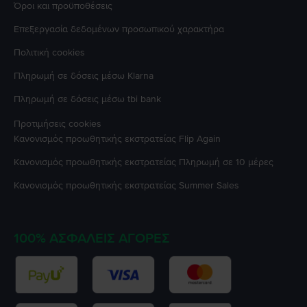
Όροι και προϋποθέσεις
Επεξεργασία δεδομένων προσωπικού χαρακτήρα
Πολιτική cookies
Πληρωμή σε δόσεις μέσω Klarna
Πληρωμή σε δόσεις μέσω tbi bank
Προτιμήσεις cookies
Κανονισμός προωθητικής εκστρατείας
Flip Again
Κανονισμός προωθητικής εκστρατείας
Πληρωμή σε 10 μέρες
Κανονισμός προωθητικής εκστρατείας
Summer Sales
100% ΑΣΦΑΛΕΊΣ ΑΓΟΡΈΣ