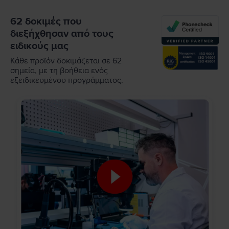
62 δοκιμές που
διεξήχθησαν από τους
ειδικούς μας
Κάθε προϊόν δοκιμάζεται σε 62
σημεία, με τη βοήθεια ενός
εξειδικευμένου προγράμματος.