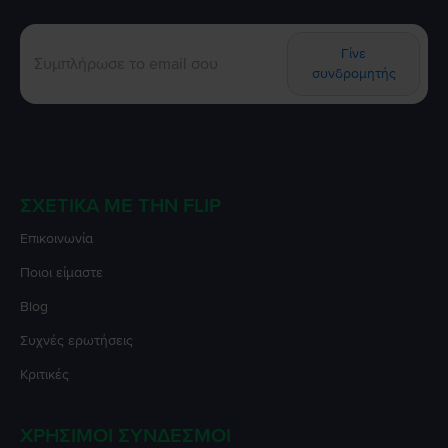
Γίνε
συνδρομητής
ΣΧΕΤΙΚΆ ΜΕ ΤΗΝ FLIP
Επικοινωνία
Ποιοι είμαστε
Blog
Συχνές ερωτήσεις
Κριτικές
ΧΡΉΣΙΜΟΙ ΣΎΝΔΕΣΜΟΙ