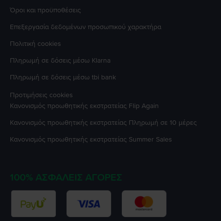
Όροι και προϋποθέσεις
Επεξεργασία δεδομένων προσωπικού χαρακτήρα
Πολιτική cookies
Πληρωμή σε δόσεις μέσω Klarna
Πληρωμή σε δόσεις μέσω tbi bank
Προτιμήσεις cookies
Κανονισμός προωθητικής εκστρατείας
Flip Again
Κανονισμός προωθητικής εκστρατείας
Πληρωμή σε 10 μέρες
Κανονισμός προωθητικής εκστρατείας
Summer Sales
100% ΑΣΦΑΛΕΊΣ ΑΓΟΡΈΣ