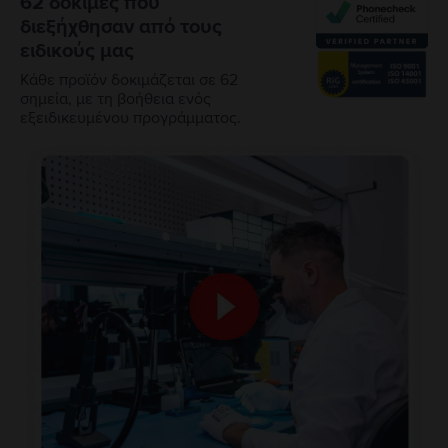
62 δοκιμές που
διεξήχθησαν από τους
ειδικούς μας
Κάθε προϊόν δοκιμάζεται σε 62
σημεία, με τη βοήθεια ενός
εξειδικευμένου προγράμματος.