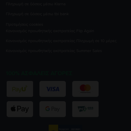
Πληρωμή σε δόσεις μέσω Klarna
Πληρωμή σε δόσεις μέσω tbi bank
Προτιμήσεις cookies
Κανονισμός προωθητικής εκστρατείας
Flip Again
Κανονισμός προωθητικής εκστρατείας
Πληρωμή σε 10 μέρες
Κανονισμός προωθητικής εκστρατείας
Summer Sales
100% ΑΣΦΑΛΕΊΣ ΑΓΟΡΈΣ