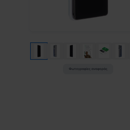
Φωτογραφίες αναφοράς