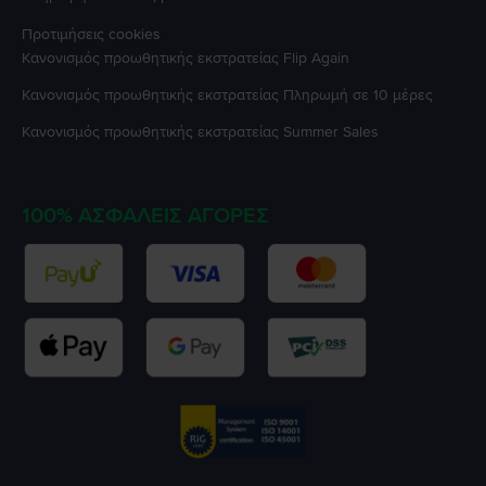
Προτιμήσεις cookies
Κανονισμός προωθητικής εκστρατείας
Flip Again
Κανονισμός προωθητικής εκστρατείας
Πληρωμή σε 10 μέρες
Κανονισμός προωθητικής εκστρατείας
Summer Sales
100% ΑΣΦΑΛΕΊΣ ΑΓΟΡΈΣ