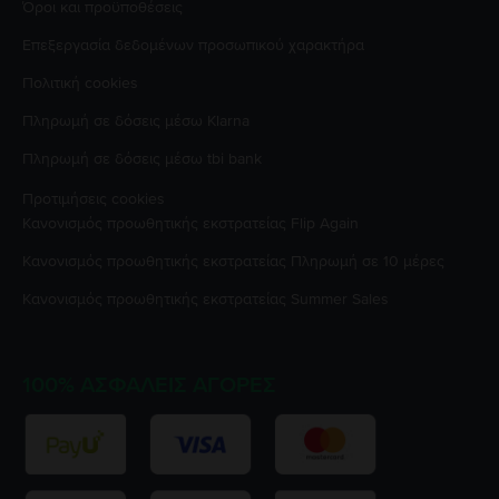
Όροι και προϋποθέσεις
Επεξεργασία δεδομένων προσωπικού χαρακτήρα
Πολιτική cookies
Πληρωμή σε δόσεις μέσω Klarna
Πληρωμή σε δόσεις μέσω tbi bank
Προτιμήσεις cookies
Κανονισμός προωθητικής εκστρατείας
Flip Again
Κανονισμός προωθητικής εκστρατείας
Πληρωμή σε 10 μέρες
Κανονισμός προωθητικής εκστρατείας
Summer Sales
100% ΑΣΦΑΛΕΊΣ ΑΓΟΡΈΣ