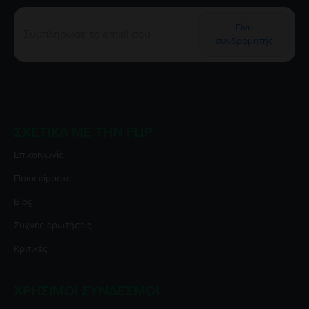
Γίνε
συνδρομητής
ΣΧΕΤΙΚΆ ΜΕ ΤΗΝ FLIP
Επικοινωνία
Ποιοι είμαστε
Blog
Συχνές ερωτήσεις
Κριτικές
ΧΡΉΣΙΜΟΙ ΣΎΝΔΕΣΜΟΙ