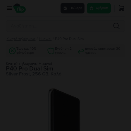
Πούλησε
Αγόρασε
Κινητά τηλέφωνα
/
Huawei
/
P40 Pro Dual Sim
Έως και 40%
Εγγύηση 2
Δωρεάν επιστροφή 30
φθηνότερα
χρόνια
ημέρες
Κινητό τηλέφωνο Huawei
P40 Pro Dual Sim
Silver Frost, 256 GB, Καλό