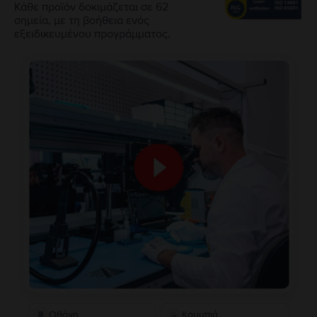
Κάθε προϊόν δοκιμάζεται σε 62
σημεία, με τη βοήθεια ενός
εξειδικευμένου προγράμματος.
Οθόνη
Κουμπιά