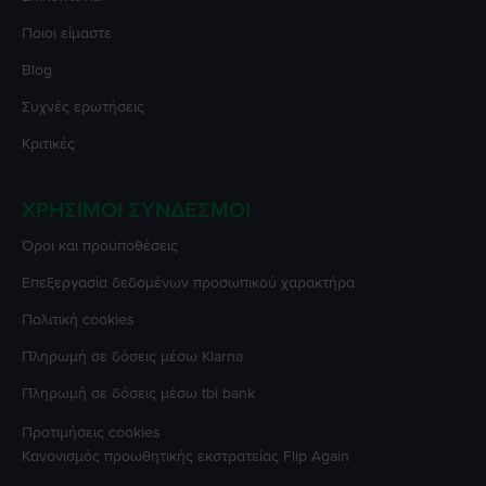
Ποιοι είμαστε
Blog
Συχνές ερωτήσεις
Κριτικές
ΧΡΉΣΙΜΟΙ ΣΎΝΔΕΣΜΟΙ
Όροι και προϋποθέσεις
Επεξεργασία δεδομένων προσωπικού χαρακτήρα
Πολιτική cookies
Πληρωμή σε δόσεις μέσω Klarna
Πληρωμή σε δόσεις μέσω tbi bank
Προτιμήσεις cookies
Κανονισμός προωθητικής εκστρατείας
Flip Again