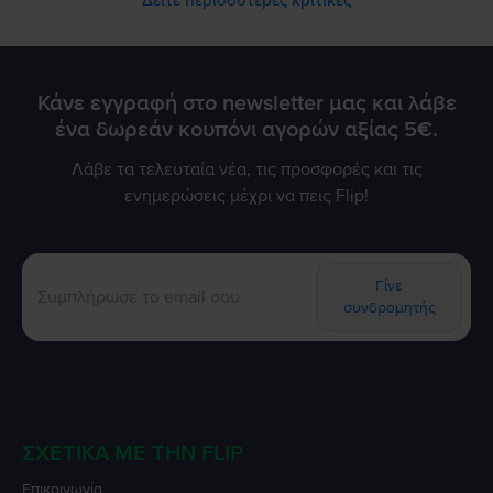
Κάνε εγγραφή στο newsletter μας και λάβε
ένα δωρεάν κουπόνι αγορών αξίας 5€.
Λάβε τα τελευταία νέα, τις προσφορές και τις
ενημερώσεις μέχρι να πεις Flip!
Γίνε
συνδρομητής
ΣΧΕΤΙΚΆ ΜΕ ΤΗΝ FLIP
Επικοινωνία