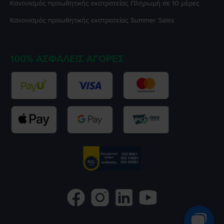
Κανονισμός προωθητικής εκστρατείας
Πληρωμή σε 10 μέρες
Κανονισμός προωθητικής εκστρατείας
Summer Sales
100% ΑΣΦΑΛΕΊΣ ΑΓΟΡΈΣ