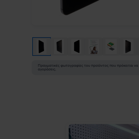
Πραγματικές φωτογραφίες του προϊόντος που πρόκειται να
αγοράσεις.