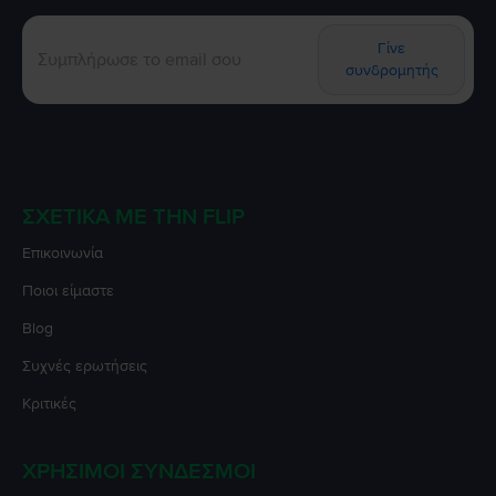
Γίνε
συνδρομητής
ΣΧΕΤΙΚΆ ΜΕ ΤΗΝ FLIP
Επικοινωνία
Ποιοι είμαστε
Blog
Συχνές ερωτήσεις
Κριτικές
ΧΡΉΣΙΜΟΙ ΣΎΝΔΕΣΜΟΙ