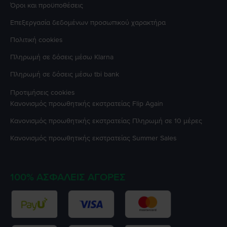
Όροι και προϋποθέσεις
Επεξεργασία δεδομένων προσωπικού χαρακτήρα
Πολιτική cookies
Πληρωμή σε δόσεις μέσω Klarna
Πληρωμή σε δόσεις μέσω tbi bank
Προτιμήσεις cookies
Κανονισμός προωθητικής εκστρατείας
Flip Again
Κανονισμός προωθητικής εκστρατείας
Πληρωμή σε 10 μέρες
Κανονισμός προωθητικής εκστρατείας
Summer Sales
100% ΑΣΦΑΛΕΊΣ ΑΓΟΡΈΣ