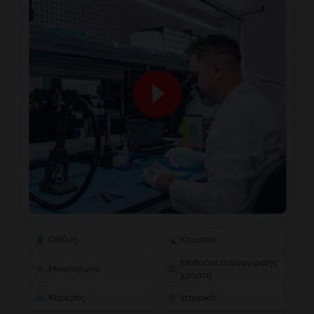
Οθόνη
Κουμπιά
Μέθοδοι αναγνώρισης
Μικρόφωνο
χρήστη
Κάμερες
Ιστορικό