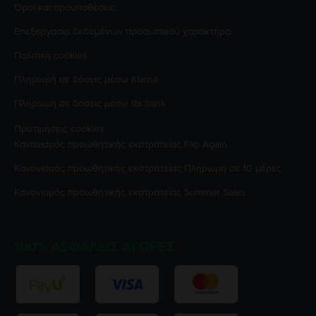
Όροι και προϋποθέσεις
Επεξεργασία δεδομένων προσωπικού χαρακτήρα
Πολιτική cookies
Πληρωμή σε δόσεις μέσω Klarna
Πληρωμή σε δόσεις μέσω tbi bank
Προτιμήσεις cookies
Κανονισμός προωθητικής εκστρατείας
Flip Again
Κανονισμός προωθητικής εκστρατείας
Πληρωμή σε 10 μέρες
Κανονισμός προωθητικής εκστρατείας
Summer Sales
100% ΑΣΦΑΛΕΊΣ ΑΓΟΡΈΣ