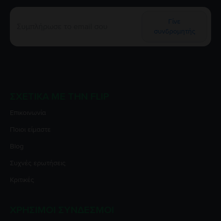
Γίνε
συνδρομητής
ΣΧΕΤΙΚΆ ΜΕ ΤΗΝ FLIP
Επικοινωνία
Ποιοι είμαστε
Blog
Συχνές ερωτήσεις
Κριτικές
ΧΡΉΣΙΜΟΙ ΣΎΝΔΕΣΜΟΙ