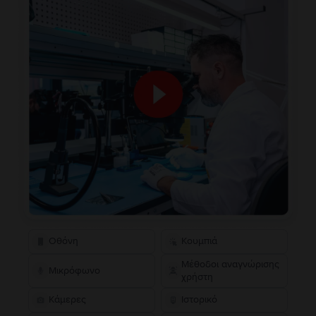
Οθόνη
Κουμπιά
Μέθοδοι αναγνώρισης
Μικρόφωνο
χρήστη
Κάμερες
Ιστορικό