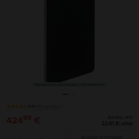
Πραγματικές φωτογραφίες του προϊόντος
4.8
4412
κριτικές
99
Δόσεις από
424
€
23,81
€
/
μήνα
Δωρεάν επιστροφή