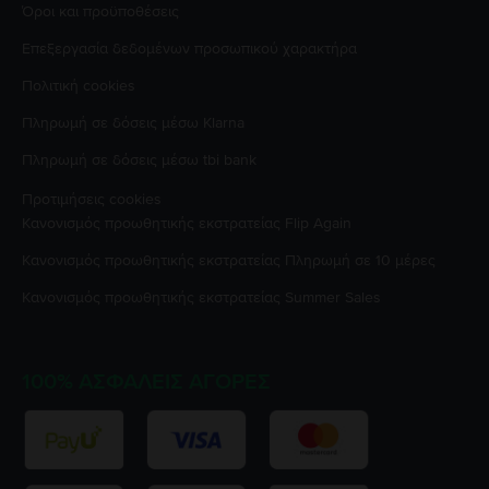
Όροι και προϋποθέσεις
Επεξεργασία δεδομένων προσωπικού χαρακτήρα
Πολιτική cookies
Πληρωμή σε δόσεις μέσω Klarna
Πληρωμή σε δόσεις μέσω tbi bank
Προτιμήσεις cookies
Κανονισμός προωθητικής εκστρατείας
Flip Again
Κανονισμός προωθητικής εκστρατείας
Πληρωμή σε 10 μέρες
Κανονισμός προωθητικής εκστρατείας
Summer Sales
100% ΑΣΦΑΛΕΊΣ ΑΓΟΡΈΣ