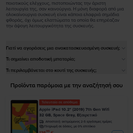
ποιοτικούς ελέγχους, πιστοποιώντας την άριστη
λειτουργία της, σαν καινούργια. Η μόνη διαφορά από μια
ολοκαίνουργια συσκευή είναι κάποια ελαφριά σημάδια
φθοράς, όχι όμως ελαττώματα τα οποία θα επηρέαζαν
την άψογη λειτουργικότητα της συσκευής.
Γιατί να αγοράσεις μια ανακατασκευασμένη συσκευή;
Τι σημαίνει αποδοτική μπαταρία;
Τι περιλαμβάνεται στο κουτί της συσκευής;
Προϊόντα παρόμοια με την αναζήτησή σου
Τελευταίο σε απόθεμα
Apple iPad 10.2" (2019) 7th Gen Wifi
32 GB, Space Gray, Εξαιρετικό
Αποστολή:
εκτιμώμενος 2-5 εργάσιμες ημέρες
Πληρωμή σε δόσεις, με 0% επιτόκιο
99
136
€