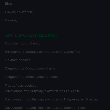
Blog
Συχνές ερωτήσεις
Κριτικές
ΧΡΉΣΙΜΟΙ ΣΎΝΔΕΣΜΟΙ
Όροι και προϋποθέσεις
Επεξεργασία δεδομένων προσωπικού χαρακτήρα
Πολιτική cookies
Πληρωμή σε δόσεις μέσω Klarna
Πληρωμή σε δόσεις μέσω tbi bank
Προτιμήσεις cookies
Κανονισμός προωθητικής εκστρατείας
Flip Again
Κανονισμός προωθητικής εκστρατείας
Πληρωμή σε 10 μέρες
Κανονισμός προωθητικής εκστρατείας
Summer Sales