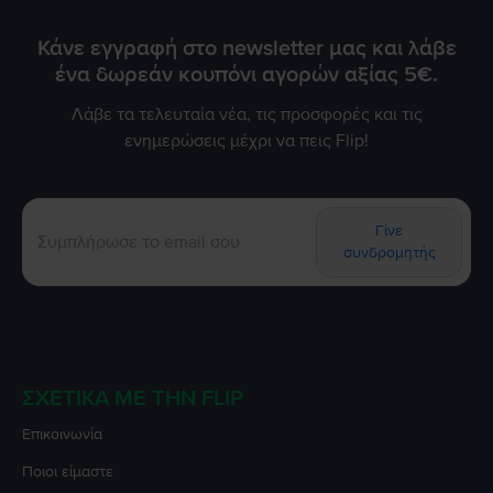
Κάνε εγγραφή στο newsletter μας και λάβε
ένα δωρεάν κουπόνι αγορών αξίας 5€.
Λάβε τα τελευταία νέα, τις προσφορές και τις
ενημερώσεις μέχρι να πεις Flip!
Γίνε
συνδρομητής
ΣΧΕΤΙΚΆ ΜΕ ΤΗΝ FLIP
Επικοινωνία
Ποιοι είμαστε