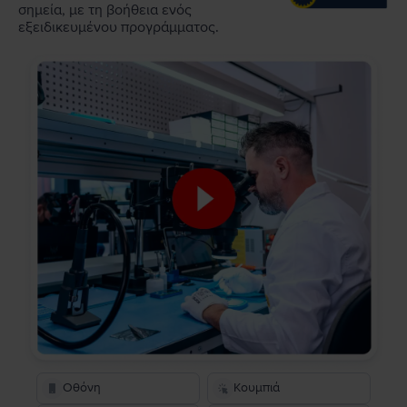
σημεία, με τη βοήθεια ενός
εξειδικευμένου προγράμματος.
Οθόνη
Κουμπιά