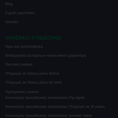
Blog
Συχνές ερωτήσεις
Κριτικές
ΧΡΉΣΙΜΟΙ ΣΎΝΔΕΣΜΟΙ
Όροι και προϋποθέσεις
Επεξεργασία δεδομένων προσωπικού χαρακτήρα
Πολιτική cookies
Πληρωμή σε δόσεις μέσω Klarna
Πληρωμή σε δόσεις μέσω tbi bank
Προτιμήσεις cookies
Κανονισμός προωθητικής εκστρατείας
Flip Again
Κανονισμός προωθητικής εκστρατείας
Πληρωμή σε 10 μέρες
Κανονισμός προωθητικής εκστρατείας
Summer Sales