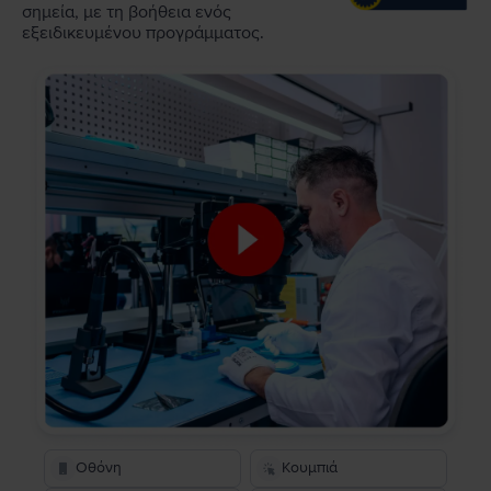
σημεία, με τη βοήθεια ενός
εξειδικευμένου προγράμματος.
Οθόνη
Κουμπιά