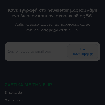
Κάνε εγγραφή στο newsletter μας και λάβε
ένα δωρεάν κουπόνι αγορών αξίας 5€.
Λάβε τα τελευταία νέα, τις προσφορές και τις
ενημερώσεις μέχρι να πεις Flip!
Γίνε
συνδρομητής
ΣΧΕΤΙΚΆ ΜΕ ΤΗΝ FLIP
Επικοινωνία
Ποιοι είμαστε