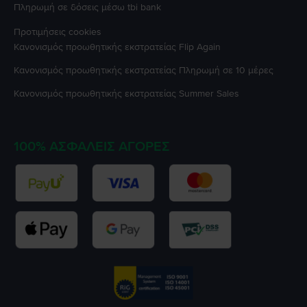
Πληρωμή σε δόσεις μέσω tbi bank
Προτιμήσεις cookies
Κανονισμός προωθητικής εκστρατείας
Flip Again
Κανονισμός προωθητικής εκστρατείας
Πληρωμή σε 10 μέρες
Κανονισμός προωθητικής εκστρατείας
Summer Sales
100% ΑΣΦΑΛΕΊΣ ΑΓΟΡΈΣ