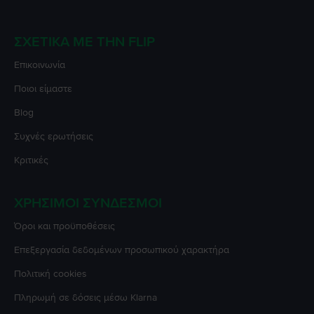
ΣΧΕΤΙΚΆ ΜΕ ΤΗΝ FLIP
Επικοινωνία
Ποιοι είμαστε
Blog
Συχνές ερωτήσεις
Κριτικές
ΧΡΉΣΙΜΟΙ ΣΎΝΔΕΣΜΟΙ
Όροι και προϋποθέσεις
Επεξεργασία δεδομένων προσωπικού χαρακτήρα
Πολιτική cookies
Πληρωμή σε δόσεις μέσω Klarna