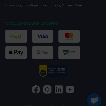
Κανονισμός προωθητικής εκστρατείας
Summer Sales
100% ΑΣΦΑΛΕΊΣ ΑΓΟΡΈΣ