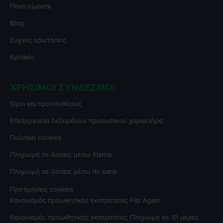
Ποιοι είμαστε
Blog
Συχνές ερωτήσεις
Κριτικές
ΧΡΉΣΙΜΟΙ ΣΎΝΔΕΣΜΟΙ
Όροι και προϋποθέσεις
Επεξεργασία δεδομένων προσωπικού χαρακτήρα
Πολιτική cookies
Πληρωμή σε δόσεις μέσω Klarna
Πληρωμή σε δόσεις μέσω tbi bank
Προτιμήσεις cookies
Κανονισμός προωθητικής εκστρατείας
Flip Again
Κανονισμός προωθητικής εκστρατείας
Πληρωμή σε 10 μέρες