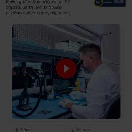
Κάθε προϊόν δοκιμάζεται σε 67
σημεία, με τη βοήθεια ενός
εξειδικευμένου προγράμματος.
Οθόνη
Κουμπιά