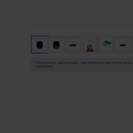
Πραγματικές φωτογραφίες του προϊόντος που πρόκειται να
αγοράσεις.