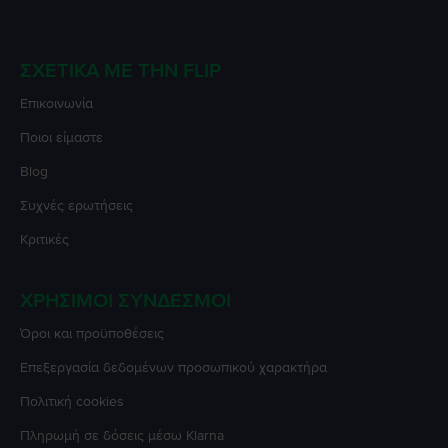
ΣΧΕΤΙΚΆ ΜΕ ΤΗΝ FLIP
Επικοινωνία
Ποιοι είμαστε
Blog
Συχνές ερωτήσεις
Κριτικές
ΧΡΉΣΙΜΟΙ ΣΎΝΔΕΣΜΟΙ
Όροι και προϋποθέσεις
Επεξεργασία δεδομένων προσωπικού χαρακτήρα
Πολιτική cookies
Πληρωμή σε δόσεις μέσω Klarna