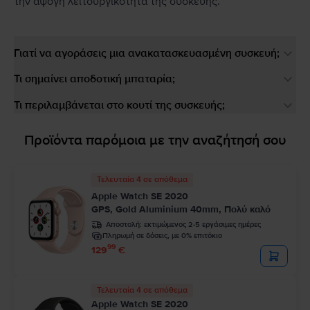
την άψογη λειτουργικότητα της συσκευής.
Γιατί να αγοράσεις μια ανακατασκευασμένη συσκευή;
Τι σημαίνει αποδοτική μπαταρία;
Τι περιλαμβάνεται στο κουτί της συσκευής;
Προϊόντα παρόμοια με την αναζήτησή σου
Τελευταία 4 σε απόθεμα
Apple Watch SE 2020
GPS, Gold Aluminium 40mm, Πολύ καλό
Αποστολή:
εκτιμώμενος 2-5 εργάσιμες ημέρες
Πληρωμή σε δόσεις, με 0% επιτόκιο
99
129
€
Τελευταία 4 σε απόθεμα
Apple Watch SE 2020