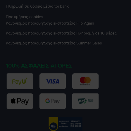
Πληρωμή σε δόσεις μέσω tbi bank
Προτιμήσεις cookies
Κανονισμός προωθητικής εκστρατείας
Flip Again
Κανονισμός προωθητικής εκστρατείας
Πληρωμή σε 10 μέρες
Κανονισμός προωθητικής εκστρατείας
Summer Sales
100% ΑΣΦΑΛΕΊΣ ΑΓΟΡΈΣ