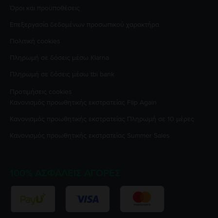
Όροι και προϋποθέσεις
Επεξεργασία δεδομένων προσωπικού χαρακτήρα
Πολιτική cookies
Πληρωμή σε δόσεις μέσω Klarna
Πληρωμή σε δόσεις μέσω tbi bank
Προτιμήσεις cookies
Κανονισμός προωθητικής εκστρατείας
Flip Again
Κανονισμός προωθητικής εκστρατείας
Πληρωμή σε 10 μέρες
Κανονισμός προωθητικής εκστρατείας
Summer Sales
100% ΑΣΦΑΛΕΊΣ ΑΓΟΡΈΣ