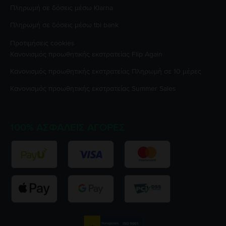
Πληρωμή σε δόσεις μέσω Klarna
Πληρωμή σε δόσεις μέσω tbi bank
Προτιμήσεις cookies
Κανονισμός προωθητικής εκστρατείας
Flip Again
Κανονισμός προωθητικής εκστρατείας
Πληρωμή σε 10 μέρες
Κανονισμός προωθητικής εκστρατείας
Summer Sales
100% ΑΣΦΑΛΕΊΣ ΑΓΟΡΈΣ