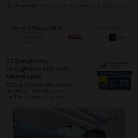
Αποστολή:
εκτιμώμενος 2-5 εργάσιμες ημέρες
Δόσεις ή Κάρτα online
λεπτομέρειες
Πιστωτική/
Χρεωστική
κάρτα
67 δοκιμές που
διεξήχθησαν από τους
ειδικούς μας
Κάθε προϊόν δοκιμάζεται σε 67
σημεία, με τη βοήθεια ενός
εξειδικευμένου προγράμματος.