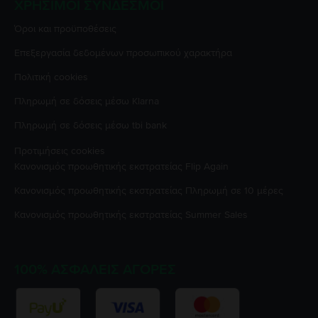
ΧΡΉΣΙΜΟΙ ΣΎΝΔΕΣΜΟΙ
Όροι και προϋποθέσεις
Επεξεργασία δεδομένων προσωπικού χαρακτήρα
Πολιτική cookies
Πληρωμή σε δόσεις μέσω Klarna
Πληρωμή σε δόσεις μέσω tbi bank
Προτιμήσεις cookies
Κανονισμός προωθητικής εκστρατείας
Flip Again
Κανονισμός προωθητικής εκστρατείας
Πληρωμή σε 10 μέρες
Κανονισμός προωθητικής εκστρατείας
Summer Sales
100% ΑΣΦΑΛΕΊΣ ΑΓΟΡΈΣ