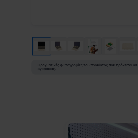
Πραγματικές φωτογραφίες του προϊόντος που πρόκειται να
αγοράσεις.