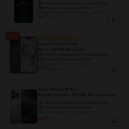
Αποστολή:
εκτιμώμενος 2-5 εργάσιμες ημέρες
Πληρωμή σε δόσεις, με 0% επιτόκιο
Πιο οικονομικό από το καινούργιο 306 €
99
265
€
- 22 €
Περιορισμένο απόθεμα
Apple iPhone 15 Plus
Black, 128 GB, Εξαιρετικό
Αποστολή:
εκτιμώμενος 2-5 εργάσιμες ημέρες
Πληρωμή σε δόσεις, με 0% επιτόκιο
Πιο οικονομικό από το καινούργιο 205 €
99
517
€
99
539
€
Apple iPhone 16 Pro
Natural Titanium, 256 GB, Σαν καινούργιο
Αποστολή:
εκτιμώμενος 2-5 εργάσιμες ημέρες
Πληρωμή σε δόσεις, με 0% επιτόκιο
Πιο οικονομικό από το καινούργιο 197 €
99
899
€