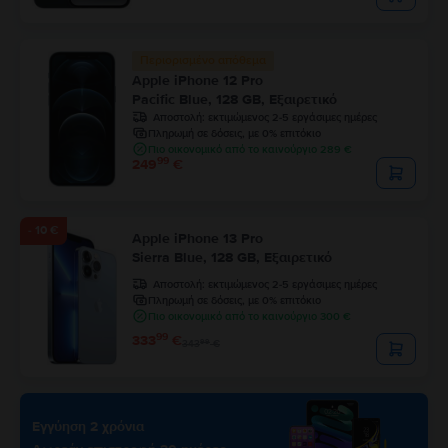
Περιορισμένο απόθεμα
Apple iPhone 12 Pro
Pacific Blue, 128 GB, Εξαιρετικό
Αποστολή:
εκτιμώμενος 2-5 εργάσιμες ημέρες
Πληρωμή σε δόσεις, με 0% επιτόκιο
Πιο οικονομικό από το καινούργιο 289 €
99
249
€
- 10 €
Apple iPhone 13 Pro
Sierra Blue, 128 GB, Εξαιρετικό
Αποστολή:
εκτιμώμενος 2-5 εργάσιμες ημέρες
Πληρωμή σε δόσεις, με 0% επιτόκιο
Πιο οικονομικό από το καινούργιο 300 €
99
333
€
99
343
€
Εγγύηση 2 χρόνια