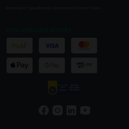
Κανονισμός προωθητικής εκστρατείας
Summer Sales
100% ΑΣΦΑΛΕΊΣ ΑΓΟΡΈΣ