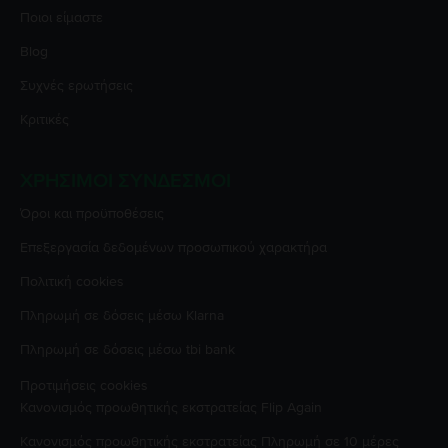
Ποιοι είμαστε
Blog
Συχνές ερωτήσεις
Κριτικές
ΧΡΉΣΙΜΟΙ ΣΎΝΔΕΣΜΟΙ
Όροι και προϋποθέσεις
Επεξεργασία δεδομένων προσωπικού χαρακτήρα
Πολιτική cookies
Πληρωμή σε δόσεις μέσω Klarna
Πληρωμή σε δόσεις μέσω tbi bank
Προτιμήσεις cookies
Κανονισμός προωθητικής εκστρατείας
Flip Again
Κανονισμός προωθητικής εκστρατείας
Πληρωμή σε 10 μέρες