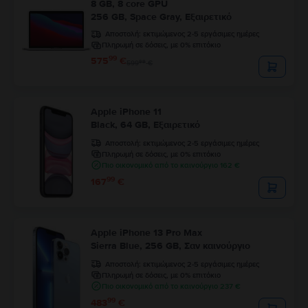
8 GB, 8 core GPU
256 GB, Space Gray, Εξαιρετικό
Αποστολή:
εκτιμώμενος 2-5 εργάσιμες ημέρες
Πληρωμή σε δόσεις, με 0% επιτόκιο
99
575
€
99
599
€
Apple iPhone 11
Black, 64 GB, Εξαιρετικό
Αποστολή:
εκτιμώμενος 2-5 εργάσιμες ημέρες
Πληρωμή σε δόσεις, με 0% επιτόκιο
Πιο οικονομικό από το καινούργιο 162 €
99
167
€
Apple iPhone 13 Pro Max
Sierra Blue, 256 GB, Σαν καινούργιο
Αποστολή:
εκτιμώμενος 2-5 εργάσιμες ημέρες
Πληρωμή σε δόσεις, με 0% επιτόκιο
Πιο οικονομικό από το καινούργιο 237 €
99
483
€