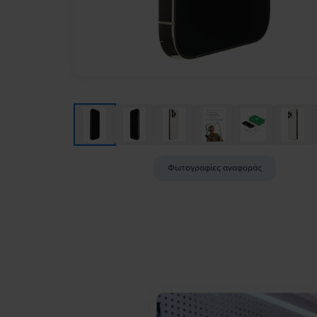
Φωτογραφίες αναφοράς