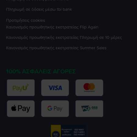
Πληρωμή σε δόσεις μέσω tbi bank
Προτιμήσεις cookies
Κανονισμός προωθητικής εκστρατείας
Flip Again
Κανονισμός προωθητικής εκστρατείας
Πληρωμή σε 10 μέρες
Κανονισμός προωθητικής εκστρατείας
Summer Sales
100% ΑΣΦΑΛΕΊΣ ΑΓΟΡΈΣ