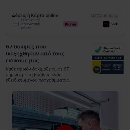
Δόσεις ή Κάρτα online
λεπτομέρειες
Πιστωτική/
Χρεωστική
κάρτα
67 δοκιμές που
διεξήχθησαν από τους
ειδικούς μας
Κάθε προϊόν δοκιμάζεται σε 67
σημεία, με τη βοήθεια ενός
εξειδικευμένου προγράμματος.