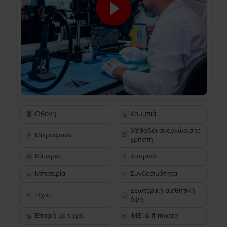
Οθόνη
Κουμπιά
Μέθοδοι αναγνώρισης
Μικρόφωνο
χρήστη
Κάμερες
Ιστορικό
Μπαταρία
Συνδεσιμότητα
Εξωτερική αισθητική
Ήχος
όψη
Επαφή με υγρά
IMEI & firmware