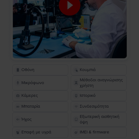
Οθόνη
Κουμπιά
Μέθοδοι αναγνώρισης
Μικρόφωνο
χρήστη
Κάμερες
Ιστορικό
Μπαταρία
Συνδεσιμότητα
Εξωτερική αισθητική
Ήχος
όψη
Επαφή με υγρά
IMEI & firmware