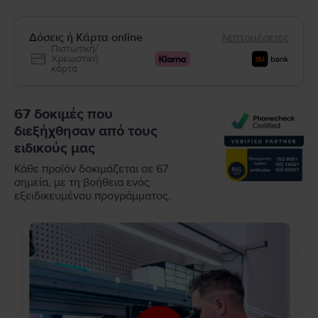
Δόσεις ή Κάρτα online
λεπτομέρειες
Πιστωτική/
Χρεωστική
κάρτα
67 δοκιμές που
διεξήχθησαν από τους
ειδικούς μας
Κάθε προϊόν δοκιμάζεται σε 67
σημεία, με τη βοήθεια ενός
εξειδικευμένου προγράμματος.