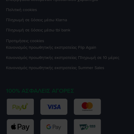
Πολιτική cookies
Πληρωμή σε δόσεις μέσω Klarna
Πληρωμή σε δόσεις μέσω tbi bank
Προτιμήσεις cookies
Κανονισμός προωθητικής εκστρατείας
Flip Again
Κανονισμός προωθητικής εκστρατείας
Πληρωμή σε 10 μέρες
Κανονισμός προωθητικής εκστρατείας
Summer Sales
100% ΑΣΦΑΛΕΊΣ ΑΓΟΡΈΣ