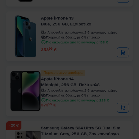
Apple iPhone 13
Blue, 256 GB, Εξαιρετικό
Αποστολή:
εκτιμώμενος 2-5 εργάσιμες ημέρες
Πληρωμή σε δόσεις, με 0% επιτόκιο
Πιο οικονομικό από το καινούργιο 158 €
99
353
€
Περιορισμένο απόθεμα
Apple iPhone 14
Midnight, 256 GB, Πολύ καλό
Αποστολή:
εκτιμώμενος 2-5 εργάσιμες ημέρες
Πληρωμή σε δόσεις, με 0% επιτόκιο
Πιο οικονομικό από το καινούργιο 228 €
99
373
€
- 20 €
Samsung Galaxy S24 Ultra 5G Dual Sim
Titanium Grey, 256 GB, Σαν καινούργιο