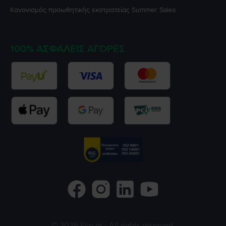
Κανονισμός προωθητικής εκστρατείας
Summer Sales
100% ΑΣΦΑΛΕΊΣ ΑΓΟΡΈΣ
©
2026
Flip.gr
- All rights reserved.