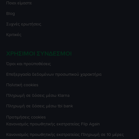
Ποιοι είμαστε
Blog
Συχνές ερωτήσεις
Κριτικές
ΧΡΉΣΙΜΟΙ ΣΎΝΔΕΣΜΟΙ
Όροι και προϋποθέσεις
Επεξεργασία δεδομένων προσωπικού χαρακτήρα
Πολιτική cookies
Πληρωμή σε δόσεις μέσω Klarna
Πληρωμή σε δόσεις μέσω tbi bank
Προτιμήσεις cookies
Κανονισμός προωθητικής εκστρατείας
Flip Again
Κανονισμός προωθητικής εκστρατείας
Πληρωμή σε 10 μέρες