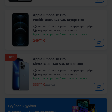
Apple iPhone 12 Pro
Pacific Blue, 128 GB, Εξαιρετικό
Αποστολή:
εκτιμώμενος 2-5 εργάσιμες ημέρες
Πληρωμή σε δόσεις, με 0% επιτόκιο
Πιο οικονομικό από το καινούργιο 289 €
99
249
€
- 10 €
Apple iPhone 13 Pro
Sierra Blue, 128 GB, Εξαιρετικό
Αποστολή:
εκτιμώμενος 2-5 εργάσιμες ημέρες
Πληρωμή σε δόσεις, με 0% επιτόκιο
Πιο οικονομικό από το καινούργιο 300 €
99
333
€
99
343
€
Εγγύηση 2 χρόνια
Δωρεάν επιστροφή 30 ημέρες