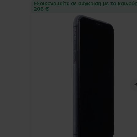
Εξοικονομείτε σε σύγκριση με το καινούρ
206 €