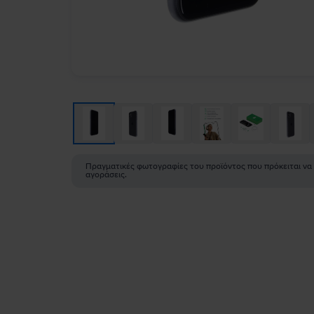
Πραγματικές φωτογραφίες του προϊόντος που πρόκειται να
αγοράσεις.